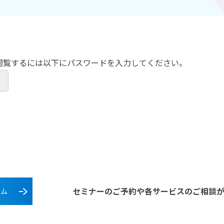
閲覧するには以下にパスワードを入力してください。
セミナーのご予約や各サービスのご相談
ーム