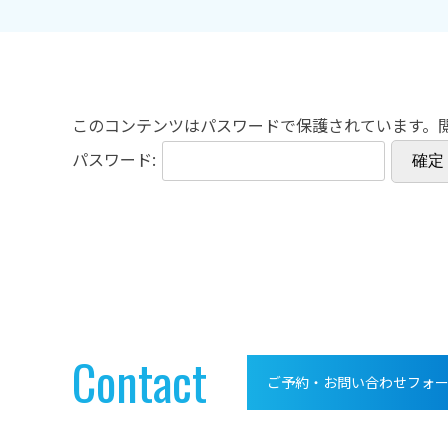
このコンテンツはパスワードで保護されています。
パスワード:
Contact
ご予約・お問い合わせフォ