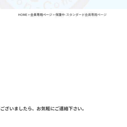
HOME
>
会員専用ページ
>
保護中: スタンダード会員専用ページ
がございましたら、お気軽にご連絡下さい。